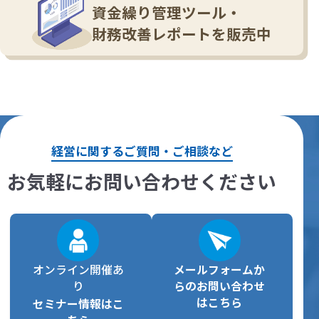
資金繰り管理ツール・
財務改善レポートを販売中
経営に関するご質問・ご相談など
お気軽にお問い合わせください
オンライン開催あ
メールフォームか
り
らの
お問い合わせ
はこちら
セミナー情報はこ