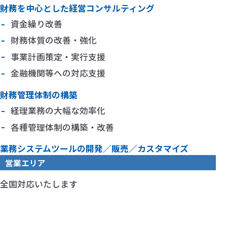
財務を中心とした経営コンサルティング
資金繰り改善
財務体質の改善・強化
事業計画策定・実行支援
金融機関等への対応支援
財務管理体制の構築
経理業務の大幅な効率化
各種管理体制の構築・改善
業務システムツールの開発／販売／カスタマイズ
営業エリア
全国対応いたします