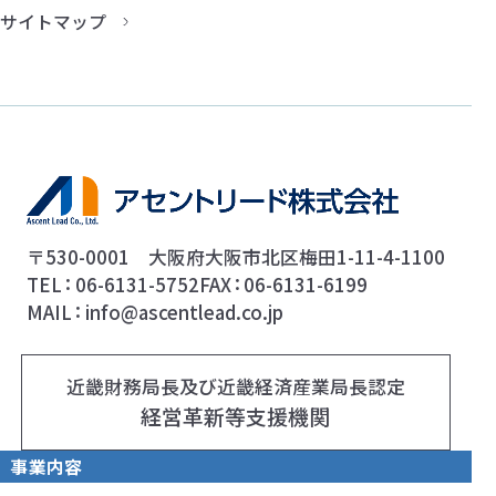
サイトマップ
〒530-0001 大阪府大阪市北区梅田1-11-4-1100
TEL
06-6131-5752
FAX
06-6131-6199
MAIL
info@ascentlead.co.jp
近畿財務局長及び近畿経済産業局長認定
経営革新等支援機関
事業内容