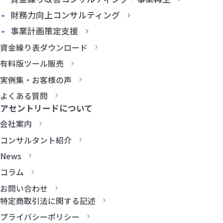
財務力向上コンサルティング
事業計画策定支援
資金繰り表ダウンロード
有料版ツール販売
実例集・お客様の声
よくある質問
アセントリードについて
会社案内
コンサルタント紹介
News
コラム
お問い合わせ
特定商取引法に関する記述
プライバシーポリシー