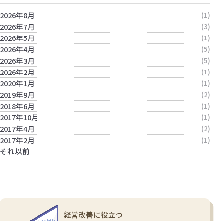
2026年8月
(1)
2026年7月
(3)
2026年5月
(1)
2026年4月
(5)
2026年3月
(5)
2026年2月
(1)
2020年1月
(1)
2019年9月
(2)
2018年6月
(1)
2017年10月
(1)
2017年4月
(2)
2017年2月
(1)
それ以前
経営改善に役立つ