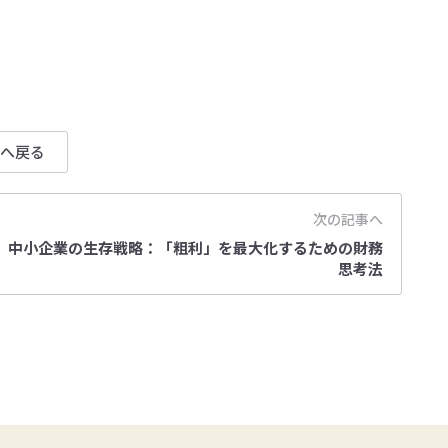
へ戻る
次の記事へ
中小企業の生存戦略：「粗利」を最大化するための財務
思考法