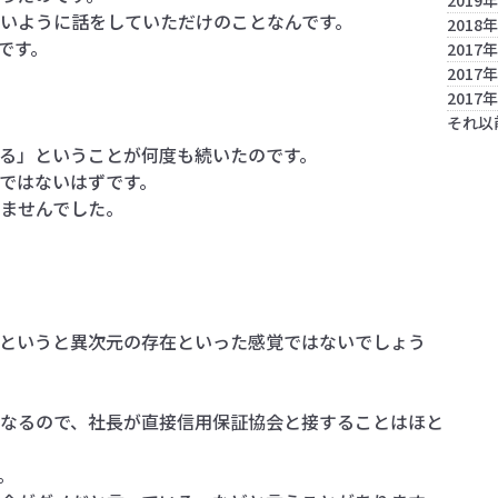
2019
いように話をしていただけのことなんです。
2018
です。
2017
2017
2017
それ以
る」ということが何度も続いたのです。
ではないはずです。
ませんでした。
というと異次元の存在といった感覚ではないでしょう
係になるので、社長が直接信用保証協会と接することはほと
。