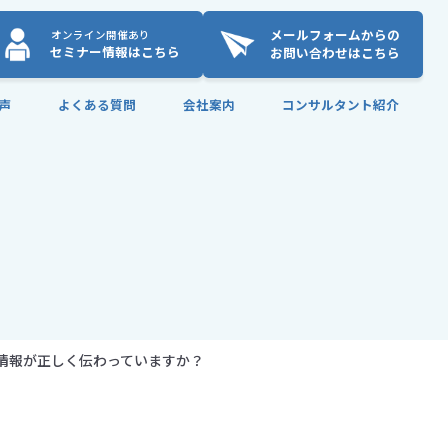
メールフォームからの
オンライン開催あり
セミナー情報はこちら
お問い合わせはこちら
声
よくある質問
会社案内
コンサルタント紹介
情報が正しく伝わっていますか？