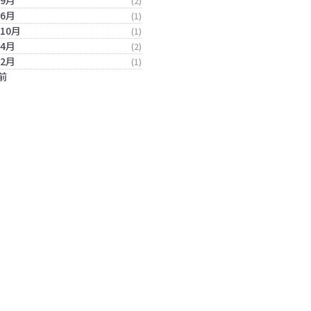
年9月
(2)
年6月
(1)
年10月
(1)
年4月
(2)
年2月
(1)
前