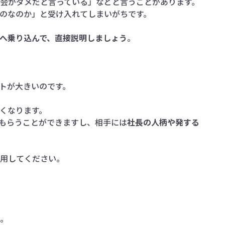
会がダメだと言っている」などと言うことがあります。
のなのか」と受け入れてしまいがちです。
へ乗り込んで、直接説明しましょう
。
トが大きいのです。
くなります。
もらうことができますし、相手には
社長の人柄や発する
用してください。
。