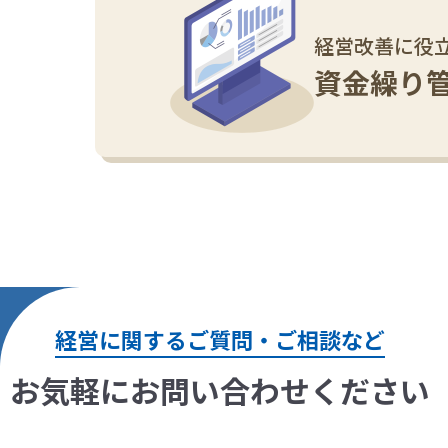
経営改善に役
資金繰り
経営に関するご質問・ご相談など
お気軽にお問い合わせください