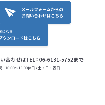
メールフォームからの
お問い合わせはこちら
楽になる
ダウンロードはこちら
問い合わせは
TEL
06-6131-5752
まで
間
10:00～18:00
休日
土・日・祝日