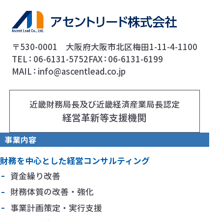
〒530-0001 大阪府大阪市北区梅田1-11-4-1100
TEL
06-6131-5752
FAX
06-6131-6199
MAIL
info@ascentlead.co.jp
近畿財務局長及び近畿経済産業局長認定
経営革新等支援機関
事業内容
財務を中心とした経営コンサルティング
資金繰り改善
財務体質の改善・強化
事業計画策定・実行支援