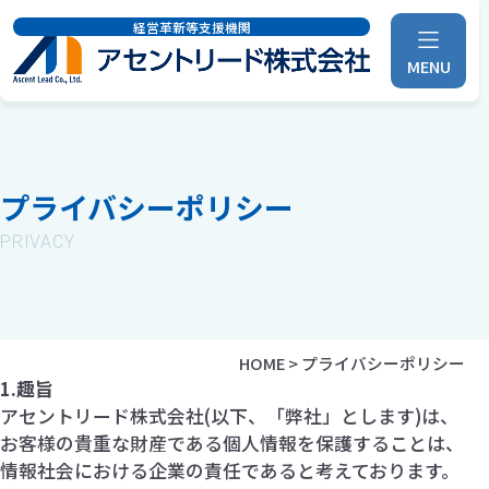
経営革新等支援機関
MENU
プライバシーポリシー
PRIVACY
HOME
>
プライバシーポリシー
1.趣旨
アセントリード株式会社(以下、「弊社」とします)は、
お客様の貴重な財産である個人情報を保護することは、
情報社会における企業の責任であると考えております。