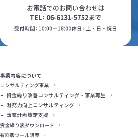
お電話でのお問い合わせは
TEL
06-6131-5752
まで
受付時間
10:00～18:00
休日
土・日・祝日
事業内容について
コンサルティング事業
資金繰り改善コンサルティング・事業再生
財務力向上コンサルティング
事業計画策定支援
資金繰り表ダウンロード
有料版ツール販売