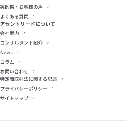
実例集・お客様の声
よくある質問
アセントリードについて
会社案内
コンサルタント紹介
News
コラム
お問い合わせ
特定商取引法に関する記述
プライバシーポリシー
サイトマップ