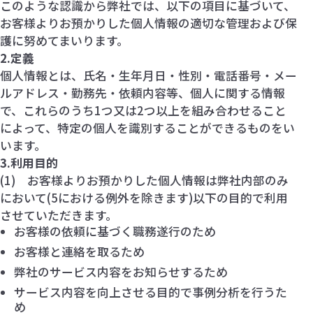
このような認識から弊社では、以下の項目に基づいて、
お客様よりお預かりした個人情報の適切な管理および保
護に努めてまいります。
2.定義
個人情報とは、氏名・生年月日・性別・電話番号・メー
ルアドレス・勤務先・依頼内容等、個人に関する情報
で、これらのうち1つ又は2つ以上を組み合わせること
によって、特定の個人を識別することができるものをい
います。
3.利用目的
(1) お客様よりお預かりした個人情報は弊社内部のみ
において(5における例外を除きます)以下の目的で利用
させていただきます。
お客様の依頼に基づく職務遂行のため
お客様と連絡を取るため
弊社のサービス内容をお知らせするため
サービス内容を向上させる目的で事例分析を行うた
め