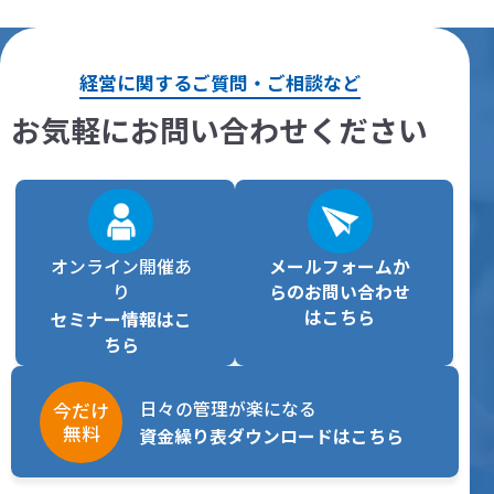
経営に関するご質問・ご相談など
お気軽にお問い合わせください
オンライン開催あ
メールフォームか
り
らの
お問い合わせ
はこちら
セミナー情報はこ
ちら
日々の管理が楽になる
今だけ
無料
資金繰り表ダウンロードはこちら