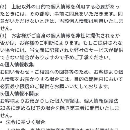
(2) 上記以外の目的で個人情報を利用する必要があっ
たときには、その都度、事前に同意をいただきます。同
意がいただけないときは、当該個人情報は利用いたしま
せん。
(3) お客様がご自身の個人情報を弊社に提供されるか
否かは、お客様のご判断によります。もしご提供されな
い場合には、当文面に記載された弊社のサービスが提供
できない場合がありますので予めご了承ください。
4.個人情報収集
お問い合わせ・ご相談への回答等のため、お客様より個
人情報をお預かりする場合には、目的の範囲内において
必要最小限度のご提供をお願いいたしております。
5.個人情報不開示
お客様よりお預かりした個人情報は、個人情報保護法
23条に定める以下の場合を除き第三者に開示いたしま
せん。
法令に基づく場合