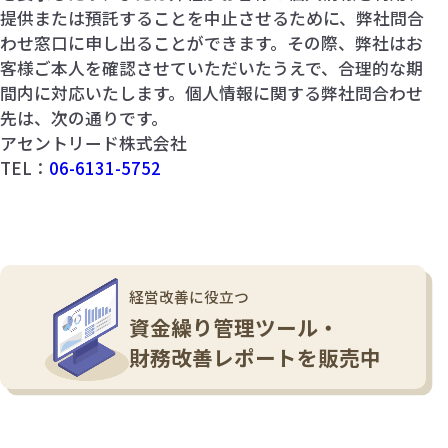
提供または預託することを中止させるために、弊社問合
わせ窓口に申し出ることができます。その際、弊社はお
客様ご本人を確認させていただいたうえで、合理的な期
間内に対応いたします。個人情報に関する弊社問合わせ
先は、次の通りです。
アセントリード株式会社
TEL：
06-6131-5752
経営改善に役立つ
資金繰り管理ツール・
財務改善レポートを販売中