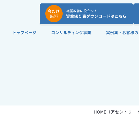
今だけ
経営改善に役立つ！
無料
資金繰り表ダウンロードはこちら
トップページ
コンサルティング事業
実例集・お客様の
HOME
（アセントリー