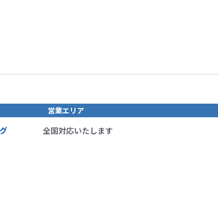
営業エリア
グ
全国対応いたします