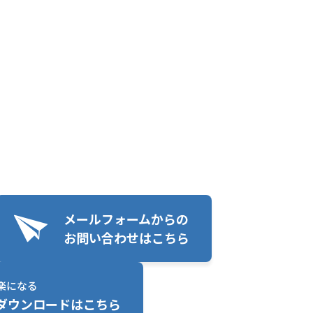
メールフォームからの
お問い合わせはこちら
楽になる
ダウンロードはこちら