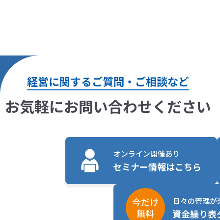
経営に関するご質問・ご相談など
お気軽にお問い合わせください
オンライン開催あり
セミナー情報はこちら
日々の管理が
今だけ
無料
資金繰り表