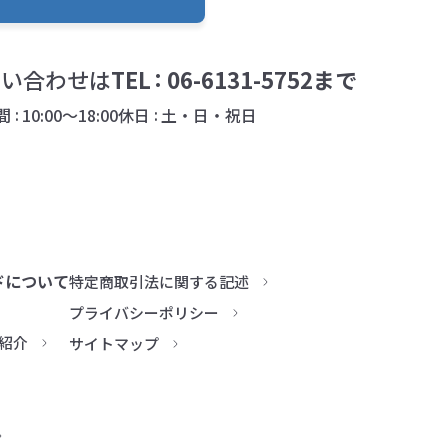
問い合わせは
TEL
06-6131-5752
まで
間
10:00～18:00
休日
土・日・祝日
ドについて
特定商取引法に関する記述
プライバシーポリシー
紹介
サイトマップ