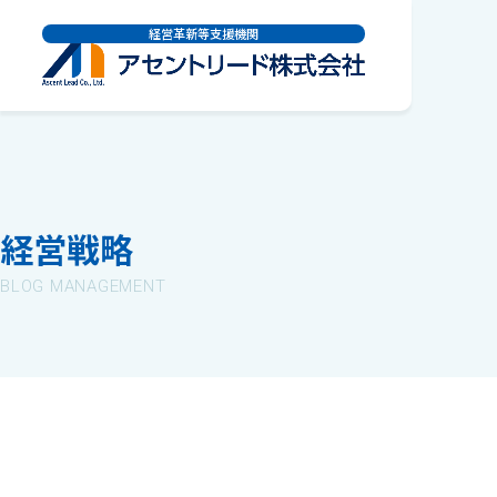
経営革新等支援機関
経営戦略
BLOG MANAGEMENT