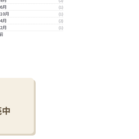
年9月
(2)
年6月
(1)
年10月
(1)
年4月
(2)
年2月
(1)
前
売中