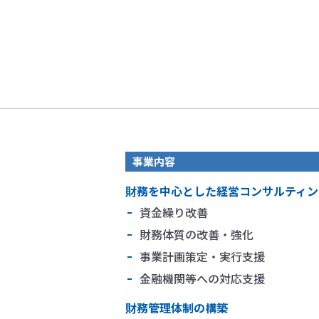
事業内容
財務を中心とした経営コンサルティン
資金繰り改善
財務体質の改善・強化
事業計画策定・実行支援
金融機関等への対応支援
財務管理体制の構築