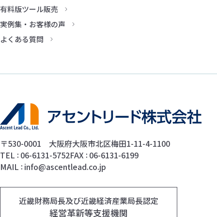
有料版ツール販売
実例集・お客様の声
よくある質問
〒530-0001 大阪府大阪市北区梅田1-11-4-1100
TEL
06-6131-5752
FAX
06-6131-6199
MAIL
info@ascentlead.co.jp
近畿財務局長及び近畿経済産業局長認定
経営革新等支援機関