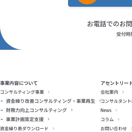
お電話でのお
受付時
事業内容について
アセントリー
コンサルティング事業
会社案内
資金繰り改善コンサルティング・事業再生
コンサルタント
財務力向上コンサルティング
News
事業計画策定支援
コラム
資金繰り表ダウンロード
お問い合わせ