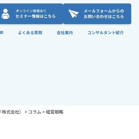
メールフォームからの
オンライン開催あり
セミナー情報はこちら
お問い合わせはこちら
声
よくある質問
会社案内
コンサルタント紹介
ド株式会社）
>
コラム
>
経営戦略