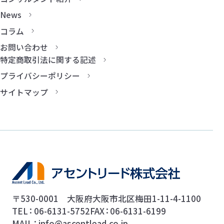
News
コラム
お問い合わせ
特定商取引法に関する記述
プライバシーポリシー
サイトマップ
〒530-0001 大阪府大阪市北区梅田1-11-4-1100
TEL
06-6131-5752
FAX
06-6131-6199
MAIL
info@ascentlead.co.jp