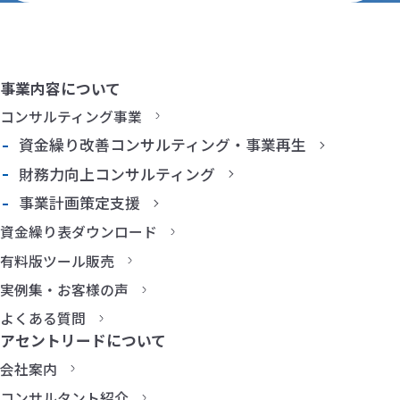
事業内容について
コンサルティング事業
資金繰り改善コンサルティング・事業再生
財務力向上コンサルティング
事業計画策定支援
資金繰り表ダウンロード
有料版ツール販売
実例集・お客様の声
よくある質問
アセントリードについて
会社案内
コンサルタント紹介