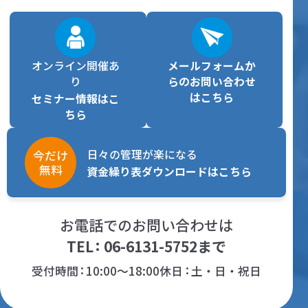
オンライン開催あ
メールフォームか
り
らの
お問い合わせ
はこちら
セミナー情報はこ
ちら
日々の管理が楽になる
今だけ
無料
資金繰り表ダウンロードはこちら
お電話でのお問い合わせは
TEL
06-6131-5752
まで
受付時間
10:00～18:00
休日
土・日・祝日