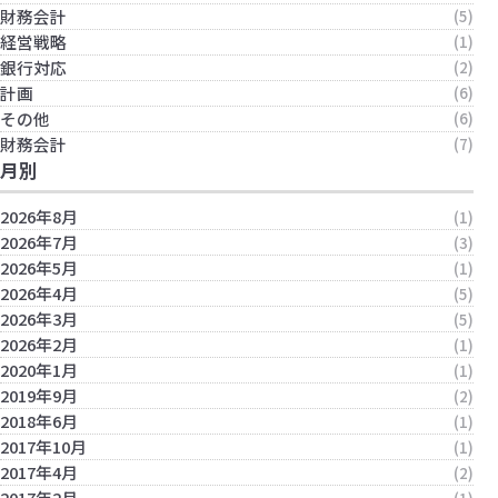
財務会計
(5)
経営戦略
(1)
銀行対応
(2)
計画
(6)
その他
(6)
財務会計
(7)
月別
2026年8月
(1)
2026年7月
(3)
2026年5月
(1)
2026年4月
(5)
2026年3月
(5)
2026年2月
(1)
2020年1月
(1)
2019年9月
(2)
2018年6月
(1)
2017年10月
(1)
2017年4月
(2)
2017年2月