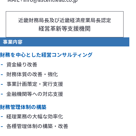
近畿財務局長及び近畿経済産業局長認定
経営革新等支援機関
事業内容
財務を中心とした経営コンサルティング
資金繰り改善
財務体質の改善・強化
事業計画策定・実行支援
金融機関等への対応支援
財務管理体制の構築
経理業務の大幅な効率化
各種管理体制の構築・改善