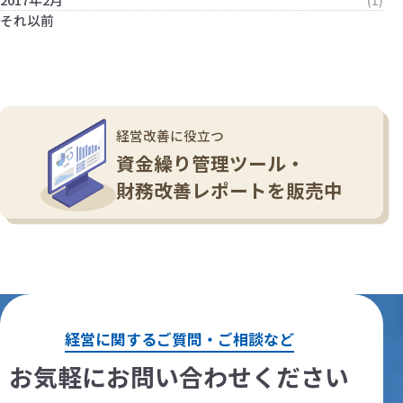
(1)
それ以前
経営改善に役立つ
資金繰り管理ツール・
財務改善レポートを販売中
経営に関するご質問・ご相談など
お気軽にお問い合わせください