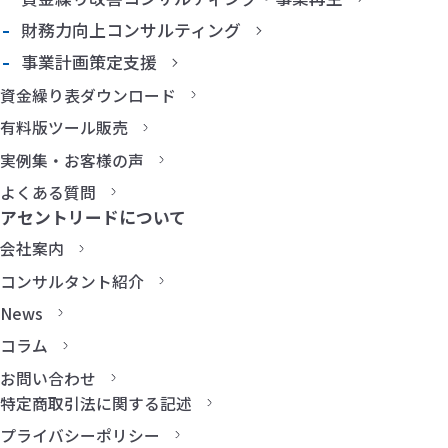
財務力向上コンサルティング
事業計画策定支援
資金繰り表ダウンロード
有料版ツール販売
実例集・お客様の声
よくある質問
アセントリードについて
会社案内
コンサルタント紹介
News
コラム
お問い合わせ
特定商取引法に関する記述
プライバシーポリシー