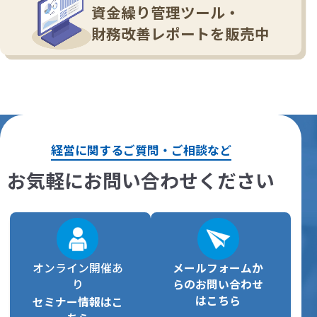
資金繰り管理ツール・
財務改善レポートを販売中
経営に関するご質問・ご相談など
お気軽にお問い合わせください
オンライン開催あ
メールフォームか
り
らの
お問い合わせ
はこちら
セミナー情報はこ