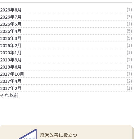
2026年8月
(1)
2026年7月
(3)
2026年5月
(1)
2026年4月
(5)
2026年3月
(5)
2026年2月
(1)
2020年1月
(1)
2019年9月
(2)
2018年6月
(1)
2017年10月
(1)
2017年4月
(2)
2017年2月
(1)
それ以前
経営改善に役立つ