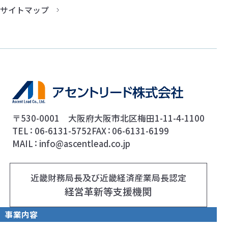
サイトマップ
〒530-0001 大阪府大阪市北区梅田1-11-4-1100
TEL
06-6131-5752
FAX
06-6131-6199
MAIL
info@ascentlead.co.jp
近畿財務局長及び近畿経済産業局長認定
経営革新等支援機関
事業内容