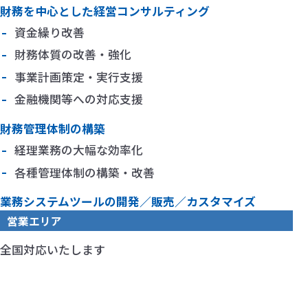
財務を中心とした経営コンサルティング
資金繰り改善
財務体質の改善・強化
事業計画策定・実行支援
金融機関等への対応支援
財務管理体制の構築
経理業務の大幅な効率化
各種管理体制の構築・改善
業務システムツールの開発／販売／カスタマイズ
営業エリア
全国対応いたします