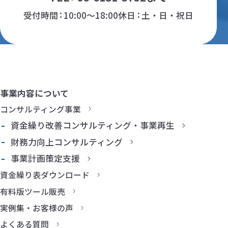
受付時間
10:00～18:00
休日
土・日・祝日
事業内容について
コンサルティング事業
資金繰り改善コンサルティング・事業再生
財務力向上コンサルティング
事業計画策定支援
資金繰り表ダウンロード
有料版ツール販売
実例集・お客様の声
よくある質問