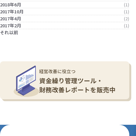
2018年6月
(1)
2017年10月
(1)
2017年4月
(2)
2017年2月
(1)
それ以前
経営改善に役立つ
資金繰り管理ツール・
財務改善レポートを販売中