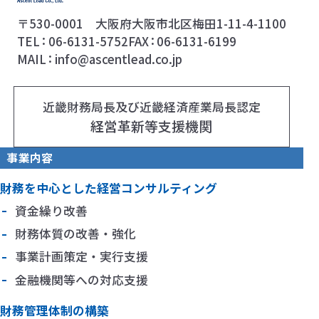
〒530-0001 大阪府大阪市北区梅田1-11-4-1100
TEL
06-6131-5752
FAX
06-6131-6199
MAIL
info@ascentlead.co.jp
近畿財務局長及び近畿経済産業局長認定
経営革新等支援機関
事業内容
財務を中心とした経営コンサルティング
資金繰り改善
財務体質の改善・強化
事業計画策定・実行支援
金融機関等への対応支援
財務管理体制の構築