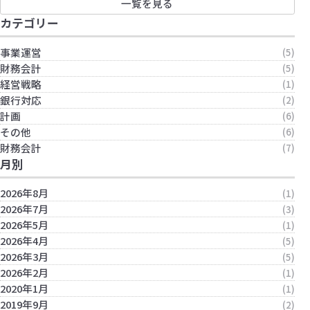
一覧を見る
カテゴリー
事業運営
(5)
財務会計
(5)
経営戦略
(1)
銀行対応
(2)
計画
(6)
その他
(6)
財務会計
(7)
月別
2026年8月
(1)
2026年7月
(3)
2026年5月
(1)
2026年4月
(5)
2026年3月
(5)
2026年2月
(1)
2020年1月
(1)
2019年9月
(2)