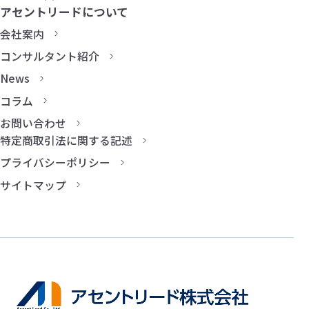
アセントリードについて
会社案内
コンサルタント紹介
News
コラム
お問い合わせ
特定商取引法に関する記述
プライバシーポリシー
サイトマップ