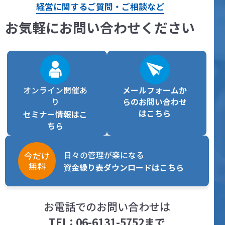
経営に関するご質問・ご相談など
お気軽にお問い合わせください
オンライン開催あ
メールフォームか
り
らの
お問い合わせ
はこちら
セミナー情報はこ
ちら
日々の管理が楽になる
今だけ
無料
資金繰り表ダウンロードはこちら
お電話でのお問い合わせは
TEL
06-6131-5752
まで